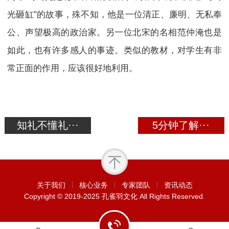
光砸缸”的故事，殊不知，他是一位清正、廉明、无私奉
公、声望极高的政治家。另一位北宋的名相范仲淹也是
如此，也有许多感人的事迹。类似的教材，对学生有非
常正面的作用，应该很好地利用。
知礼不懂礼···
5分钟了解···
关于我们
核心业务
专家团队
资讯动态
Copyright © 2019-2025 孔雀羽文化 All Rights Reserved.