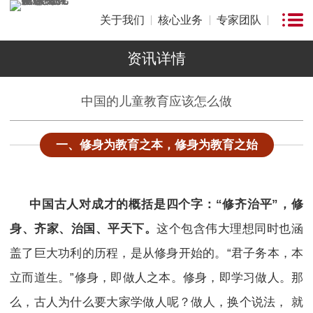
关于我们
核心业务
专家团队
资讯详情
中国的儿童教育应该怎么做
一、
修身为教育之本，修身为教育之始
中国古人对成才的概括是四个字：
“修齐治平”，修
身、齐家、治国、平天下。
这个包含伟大理想同时也涵
盖了巨大功利的历程，是从修身开始的。“君子务本，本
立而道生。”修身，即做人之本。修身，即学习做人。那
么，古人为什么要大家学做人呢？做人，换个说法， 就